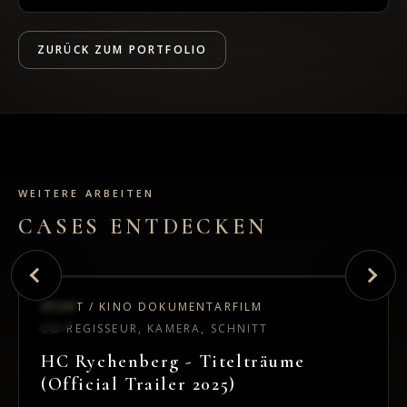
ZURÜCK ZUM PORTFOLIO
WEITERE ARBEITEN
CASES ENTDECKEN
SPORT / KINO DOKUMENTARFILM
CO-REGISSEUR, KAMERA, SCHNITT
HC Rychenberg - Titelträume
(Official Trailer 2025)