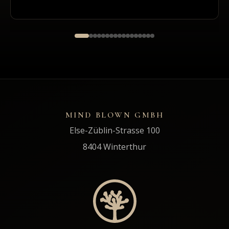
MIND BLOWN GMBH
Else-Züblin-Strasse 100
8404 Winterthur