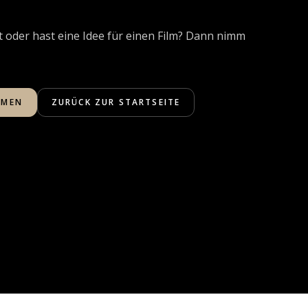
t oder hast eine Idee für einen Film? Dann nimm
HMEN
ZURÜCK ZUR STARTSEITE