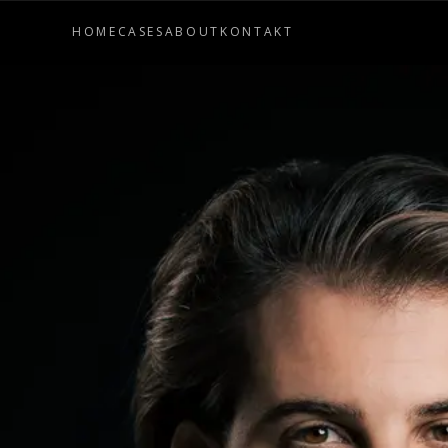
HOME
CASES
ABOUT
KONTAKT