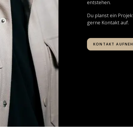
entstehen.
Du planst ein Projek
gerne Kontakt auf.
KONTAKT AUFNE