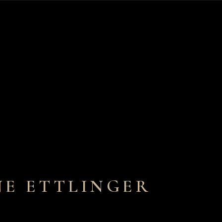
NE ETTLINGER